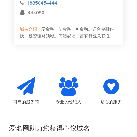
18350454444
444080
域名介绍：
爱金融、艾金融、AI金融。适合金融科
技、投资理财领域。简洁易记，富有行业关联性。
可靠的服务商
专业的经纪人
贴心的服务
爱名网助力您获得心仪域名